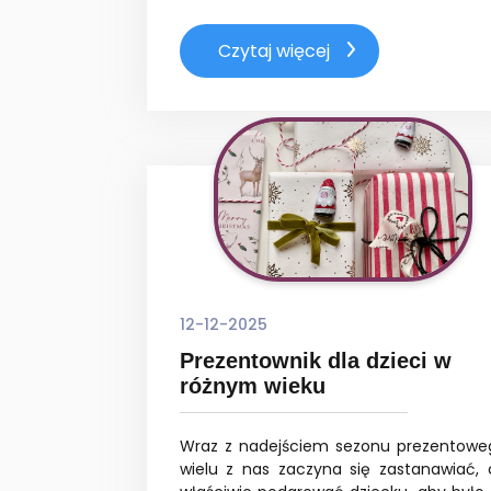
Czytaj więcej
12-12-2025
Prezentownik dla dzieci w
różnym wieku
Wraz z nadejściem sezonu prezentowe
wielu z nas zaczyna się zastanawiać, 