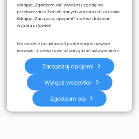
Klikając „Zgadzam się” wyrażasz zgodę na
przetwarzanie Twoich danych w szerokim zakresie.
Klikając „Zarządzaj opcjami” możesz dokonać
wyboru ustawień.
Niezależnie od ustawień preferencji w naszym
serwisie, możesz również zarządzać ustawieniami
prywatności swojej przeglądarki. Więcej informacji
o przetwarzaniu danych znajdziesz w
Polityce
Zarządzaj opcjami
prywatności.
Wyłącz wszystko
Zgadzam się